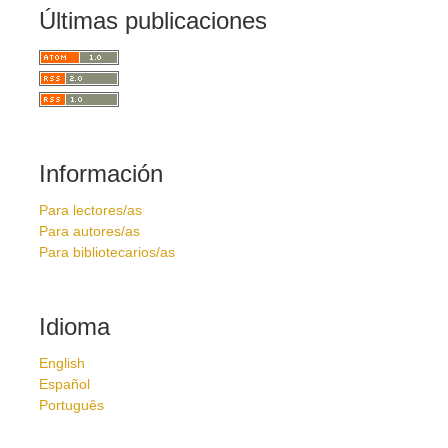
Últimas publicaciones
Información
Para lectores/as
Para autores/as
Para bibliotecarios/as
Idioma
English
Español
Português