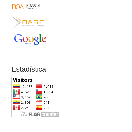
Estadística