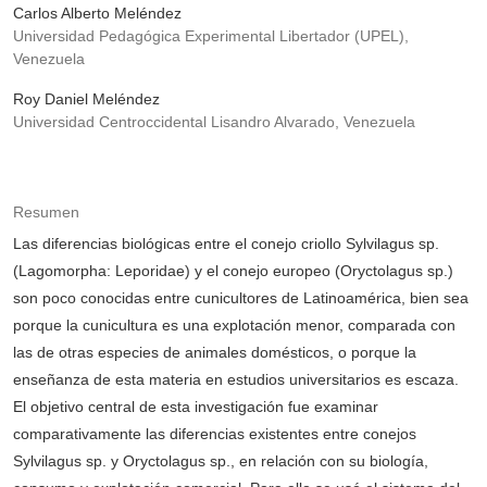
Carlos Alberto Meléndez
Universidad Pedagógica Experimental Libertador (UPEL),
Venezuela
Roy Daniel Meléndez
Universidad Centroccidental Lisandro Alvarado, Venezuela
Resumen
Las diferencias biológicas entre el conejo criollo Sylvilagus sp.
(Lagomorpha: Leporidae) y el conejo europeo (Oryctolagus sp.)
son poco conocidas entre cunicultores de Latinoamérica, bien sea
porque la cunicultura es una explotación menor, comparada con
las de otras especies de animales domésticos, o porque la
enseñanza de esta materia en estudios universitarios es escaza.
El objetivo central de esta investigación fue examinar
comparativamente las diferencias existentes entre conejos
Sylvilagus sp. y Oryctolagus sp., en relación con su biología,