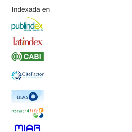
Indexada en