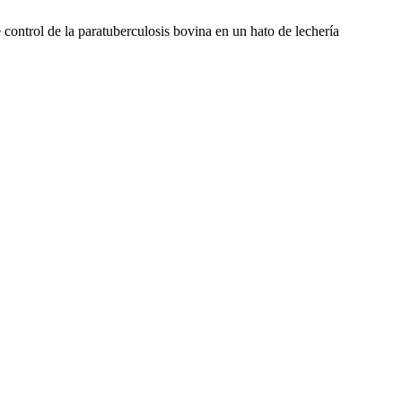
rol de la paratuberculosis bovina en un hato de lechería