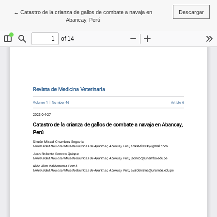
Volver a los detalles del artículo
←
Catastro de la crianza de gallos de combate a navaja en
Descargar
Abancay, Perú